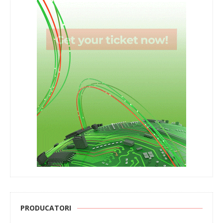
PRODUCATORI