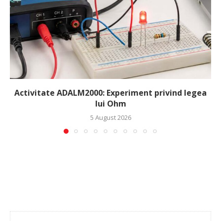
Activitate ADALM2000: Experiment privind legea
lui Ohm
5 August 2026