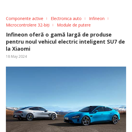
Componente active
Electronica auto
Infineon
Microcontrolere 32-biți
Module de putere
Infineon oferă o gamă largă de produse
pentru noul vehicul electric inteligent SU7 de
la Xiaomi
18 May 2024