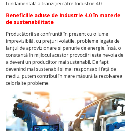
fundamentală a tranziției către Industrie 4.0.
Beneficiile aduse de Industrie 4.0 în materie
de sustenabilitate
Producătorii se confruntă în prezent cu o lume
imprevizibilă, cu prețuri volatile, probleme legate de
lanțul de aprovizionare și penurie de energie. Însă, o
constantă în mijlocul acestor provocări este nevoia de
a deveni un producător mai sustenabil. De fapt,
devenind mai sustenabil și mai responsabil față de
mediu, putem contribui în mare măsură la rezolvarea
celorlalte probleme.