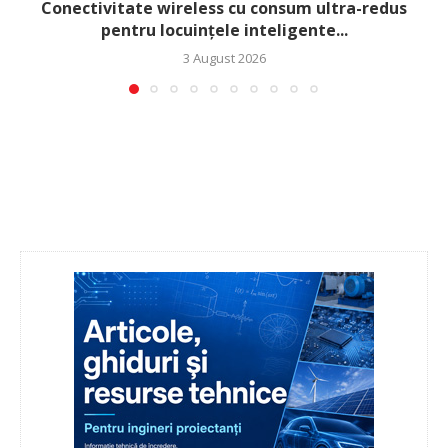
Conectivitate wireless cu consum ultra-redus
pentru locuințele inteligente...
3 August 2026