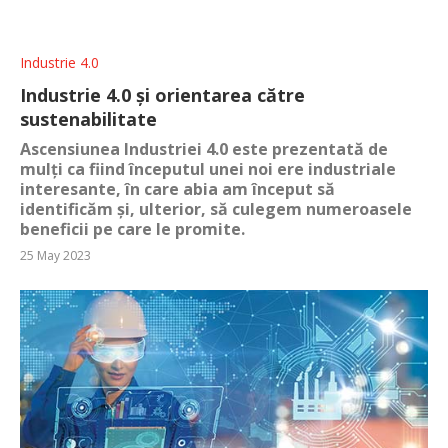
Industrie 4.0
Industrie 4.0 și orientarea către
sustenabilitate
Ascensiunea Industriei 4.0 este prezentată de
mulți ca fiind începutul unei noi ere industriale
interesante, în care abia am început să
identificăm și, ulterior, să culegem numeroasele
beneficii pe care le promite.
25 May 2023