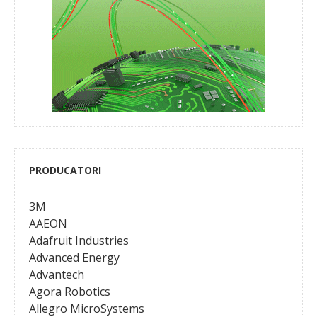
PRODUCATORI
3M
AAEON
Adafruit Industries
Advanced Energy
Advantech
Agora Robotics
Allegro MicroSystems