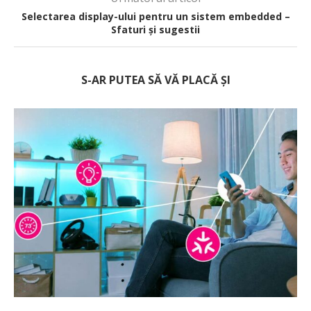
Selectarea display-ului pentru un sistem embedded –
Sfaturi și sugestii
S-AR PUTEA SĂ VĂ PLACĂ ȘI