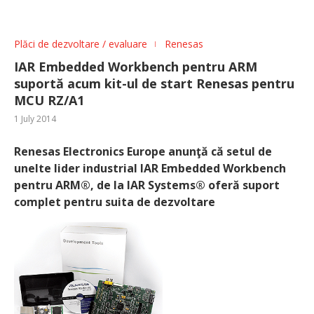
Plăci de dezvoltare / evaluare
Renesas
IAR Embedded Workbench pentru ARM
suportă acum kit-ul de start Renesas pentru
MCU RZ/A1
1 July 2014
Renesas Electronics Europe anunţă că setul de
unelte lider industrial IAR Embedded Workbench
pentru ARM®, de la IAR Systems® oferă suport
complet pentru suita de dezvoltare