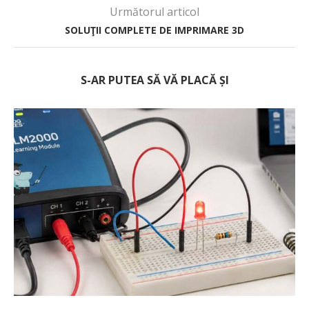
Următorul articol
SOLUŢII COMPLETE DE IMPRIMARE 3D
S-AR PUTEA SĂ VĂ PLACĂ ȘI