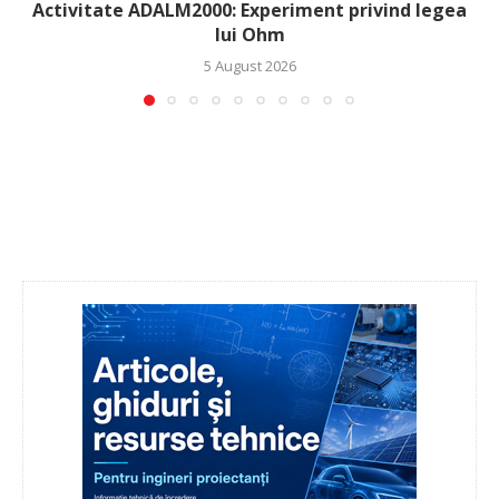
Activitate ADALM2000: Experiment privind legea
lui Ohm
5 August 2026