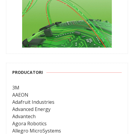
PRODUCATORI
3M
AAEON
Adafruit Industries
Advanced Energy
Advantech
Agora Robotics
Allegro MicroSystems