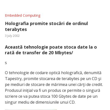
Embedded Computing
Holografia promite stocări de ordinul
terabytes
3 July 2002
Această tehnologie poate stoca date la o
rată de transfer de 20 Mbytes/
s
O tehnologie de codare optică holografică, denumită
Tapestry, promite stocarea de terabytes pe un CD şi
pe mediuri de stocare de mărimea unei cărţi de credit.
Produsul iniţial va fi un produs ce permite o singură
scriere ce va putea stoca 100 Gbytes de date pe un
singur mediu de dimensiunile unui CD.