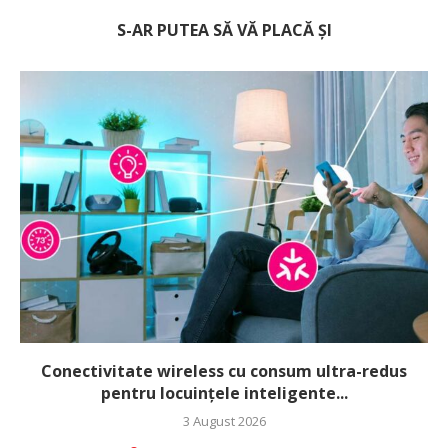
S-AR PUTEA SĂ VĂ PLACĂ ȘI
Conectivitate wireless cu consum ultra-redus
pentru locuințele inteligente...
3 August 2026