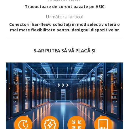
Traductoare de curent bazate pe ASIC
Următorul articol
Conectorii har-flex® solicitaţi în mod selectiv oferă o
mai mare flexibilitate pentru designul dispozitivelor
S-AR PUTEA SĂ VĂ PLACĂ ȘI