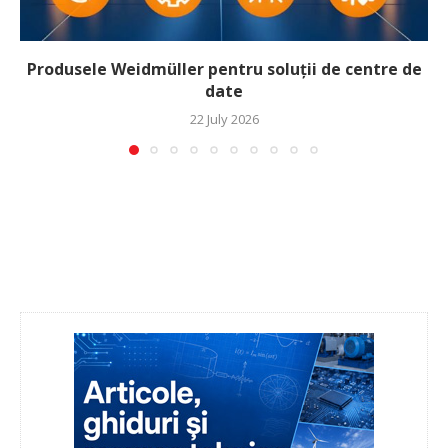
Produsele Weidmüller pentru soluții de centre de
date
22 July 2026