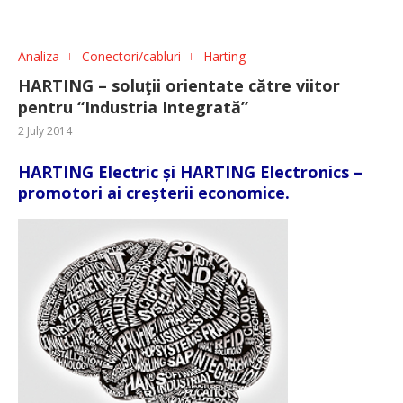
Analiza
Conectori/cabluri
Harting
HARTING – soluţii orientate către viitor
pentru “Industria Integrată”
2 July 2014
HARTING Electric și HARTING Electronics –
promotori ai creșterii economice.