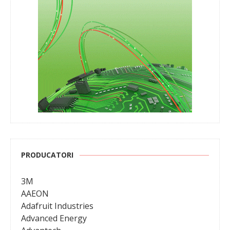
PRODUCATORI
3M
AAEON
Adafruit Industries
Advanced Energy