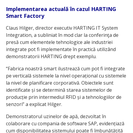
Implementarea actuală în cazul HARTING
Smart Factory
Claus Hilger, director executiv HARTING IT System
Integration, a subliniat în mod clar la conferinţa de
presă cum elementele tehnologice ale industriei
integrate pot fi implementate în practică utilizând
demonstratorii HARTING drept exemplu.
“Fabrica noastră smart ilustrează cum pot fi integrate
pe verticală sistemele la nivel operațional cu sistemele
la nivel de planificare corporativă. Obiectele sunt
identificate și se determină starea sistemelor de
producție prin intermediul RFID și a tehnologiilor de
senzori” a explicat Hilger.
Demonstratorul uzinelor de apă, dezvoltat în
colaborare cu compania de software SAP, evidențiază
cum disponibilitatea sistemului poate fi îmbunătățită