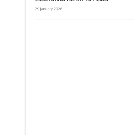
29 January 2026