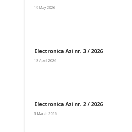
19 May 2026
Electronica Azi nr. 3 / 2026
18 April 2026
Electronica Azi nr. 2 / 2026
5 March 2026