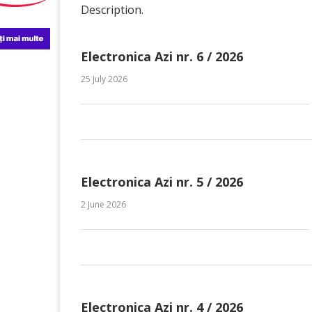
Description.
Electronica Azi nr. 6 / 2026
25 July 2026
Electronica Azi nr. 5 / 2026
2 June 2026
Electronica Azi nr. 4 / 2026