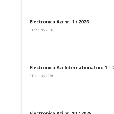
Electronica Azi nr. 1 / 2026
8 February 2026
Electronica Azi International no. 1 – 
2 February 2026
Electronica Azi nr. 10 / 2025