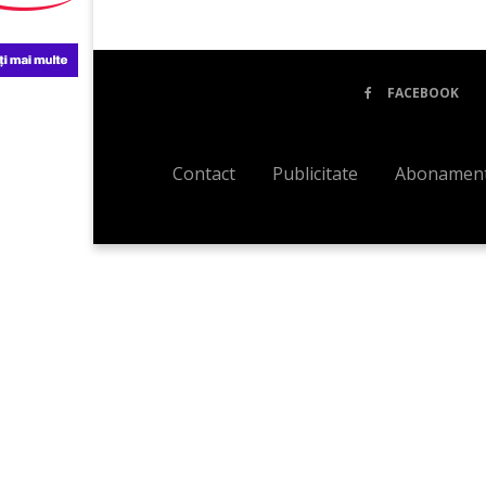
FACEBOOK
Contact
Publicitate
Abonament l