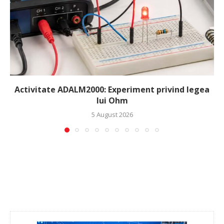
Activitate ADALM2000: Experiment privind legea
lui Ohm
5 August 2026