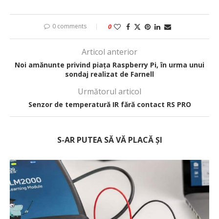
0 comments
0
Articol anterior
Noi amănunte privind piața Raspberry Pi, în urma unui
sondaj realizat de Farnell
Următorul articol
Senzor de temperatură IR fără contact RS PRO
S-AR PUTEA SĂ VĂ PLACĂ ȘI