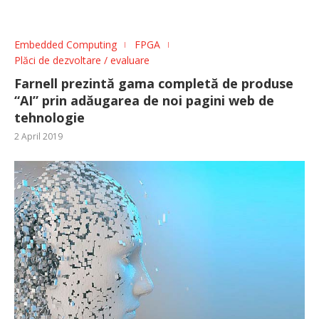
Embedded Computing
FPGA
Plăci de dezvoltare / evaluare
Farnell prezintă gama completă de produse
“AI” prin adăugarea de noi pagini web de
tehnologie
2 April 2019