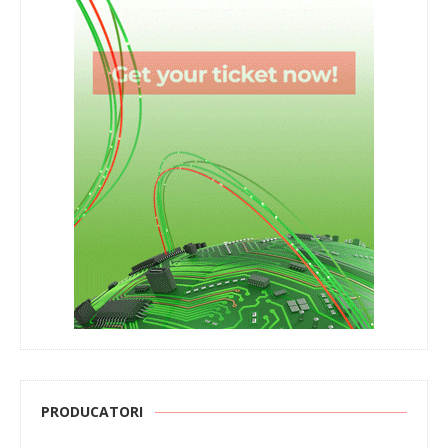
PRODUCATORI