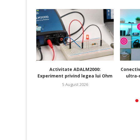
Activitate ADALM2000:
Conectiv
Experiment privind legea lui Ohm
ultra-
5 August 2026