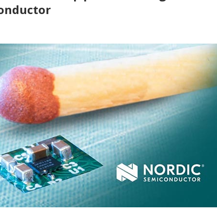
conductor