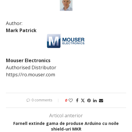
Author:
Mark Patrick
Mouser Electronics
Authorised Distributor
https://ro.mouser.com
0 comments
0
Articol anterior
Farnell extinde gama de produse Arduino cu noile
shield-uri MKR