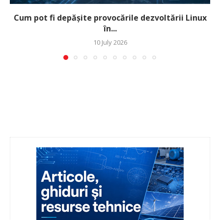
Cum pot fi depășite provocările dezvoltării Linux
în...
10 July 2026