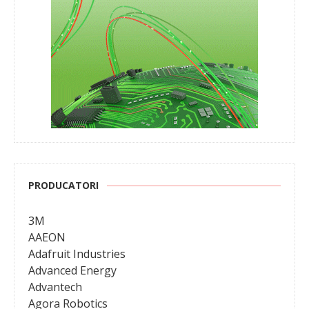
PRODUCATORI
3M
AAEON
Adafruit Industries
Advanced Energy
Advantech
Agora Robotics