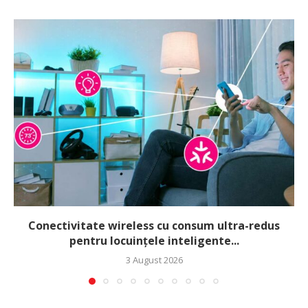
Conectivitate wireless cu consum ultra-redus
pentru locuințele inteligente...
3 August 2026