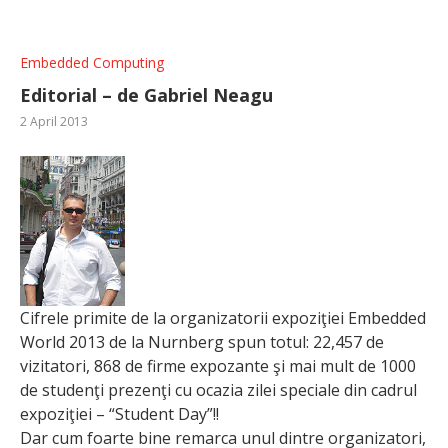
Embedded Computing
Editorial – de Gabriel Neagu
2 April 2013
Cifrele primite de la organizatorii expoziţiei Embedded
World 2013 de la Nurnberg spun totul: 22,457 de
vizitatori, 868 de firme expozante şi mai mult de 1000
de studenţi prezenţi cu ocazia zilei speciale din cadrul
expoziţiei – “Student Day”!!
Dar cum foarte bine remarca unul dintre organizatori,