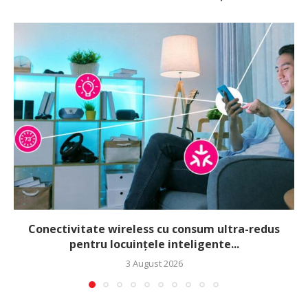
Conectivitate wireless cu consum ultra-redus
pentru locuințele inteligente...
3 August 2026