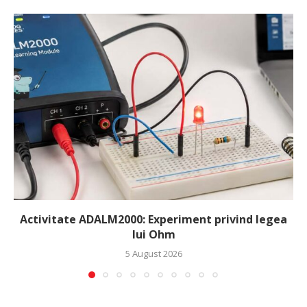
Activitate ADALM2000: Experiment privind legea
lui Ohm
5 August 2026