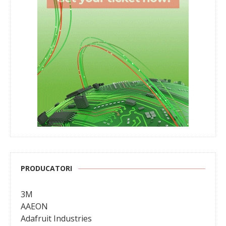
PRODUCATORI
3M
AAEON
Adafruit Industries