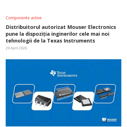
Componente active
Distribuitorul autorizat Mouser Electronics
pune la dispoziția inginerilor cele mai noi
tehnologii de la Texas Instruments
29 April 2026