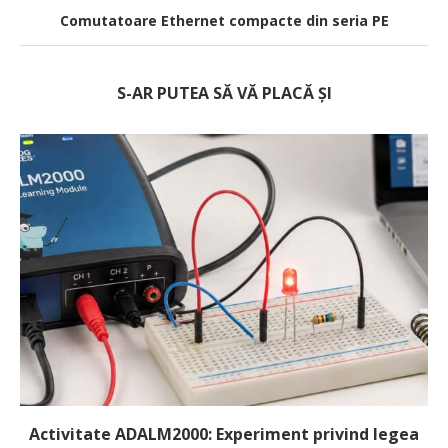
Comutatoare Ethernet compacte din seria PE
S-AR PUTEA SĂ VĂ PLACĂ ȘI
Activitate ADALM2000: Experiment privind legea