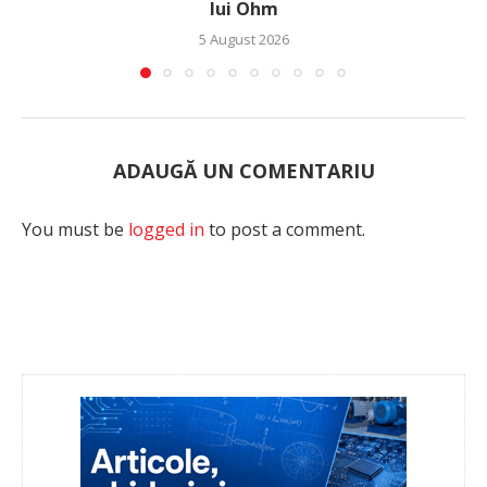
lui Ohm
5 August 2026
ADAUGĂ UN COMENTARIU
You must be
logged in
to post a comment.