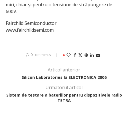
mici, chiar şi pentru o tensiune de străpungere de
600V.
Fairchild Semiconductor
www.fairchildsemi.com
0 comments
0
Articol anterior
Silicon Laboratories la ELECTRONICA 2006
Următorul articol
Sistem de testare a bateriilor pentru dispozitivele radio
TETRA