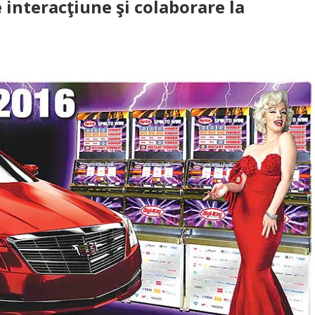
 interacţiune şi colaborare la