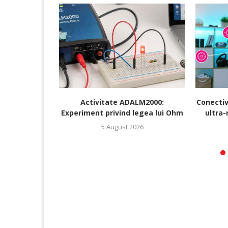
Activitate ADALM2000:
Conectiv
Experiment privind legea lui Ohm
ultra-
5 August 2026