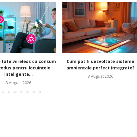
itate wireless cu consum
Cum pot fi dezvoltate sisteme
redus pentru locuințele
ambientale perfect integrate?
inteligente...
3 August 2026
3 August 2026