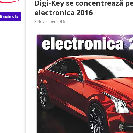
Digi-Key se concentrează pe
electronica 2016
3 November 2016