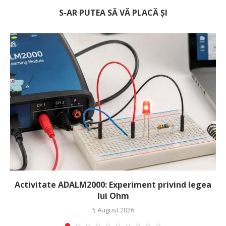
S-AR PUTEA SĂ VĂ PLACĂ ȘI
Activitate ADALM2000: Experiment privind legea
lui Ohm
5 August 2026