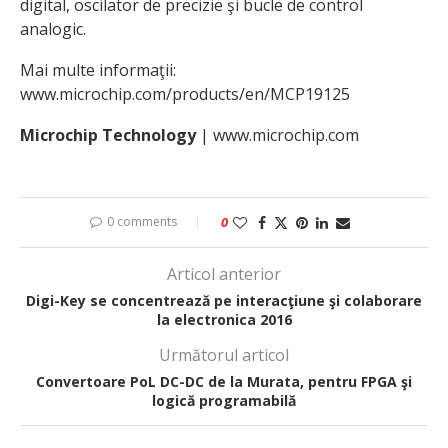
digital, oscilator de precizie şi bucle de control
analogic.
Mai multe informaţii:
www.microchip.com/products/en/MCP19125
Microchip Technology
| www.microchip.com
0 comments
0
Articol anterior
Digi-Key se concentrează pe interacţiune şi colaborare
la electronica 2016
Următorul articol
Convertoare PoL DC-DC de la Murata, pentru FPGA şi
logică programabilă