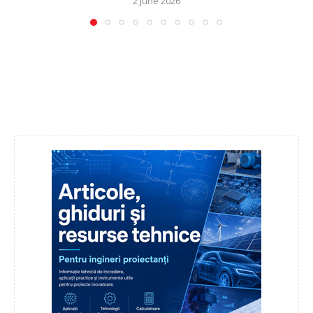
2 June 2026