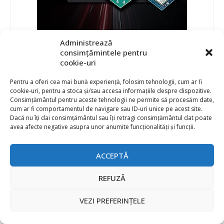
Administrează
consimțămintele pentru
cookie-uri
Pentru a oferi cea mai bună experiență, folosim tehnologii, cum ar fi
cookie-uri, pentru a stoca și/sau accesa informațiile despre dispozitive.
Consimțământul pentru aceste tehnologii ne permite să procesăm date,
cum ar fi comportamentul de navigare sau ID-uri unice pe acest site.
Dacă nu îți dai consimțământul sau îți retragi consimțământul dat poate
avea afecte negative asupra unor anumite funcționalități și funcții.
ACCEPTĂ
REFUZĂ
VEZI PREFERINȚELE