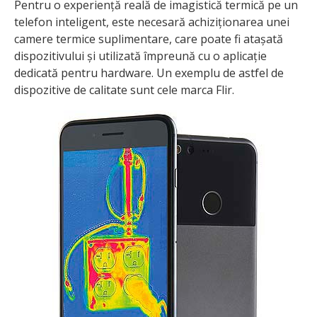
Pentru o experiență reală de imagistică termică pe un
telefon inteligent, este necesară achiziționarea unei
camere termice suplimentare, care poate fi atașată
dispozitivului și utilizată împreună cu o aplicație
dedicată pentru hardware. Un exemplu de astfel de
dispozitive de calitate sunt cele marca Flir.