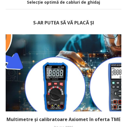
Selecție optimă de cabluri de ghidaj
S-AR PUTEA SĂ VĂ PLACĂ ȘI
Multimetre și calibratoare Axiomet în oferta TME