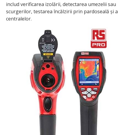
includ verificarea izolării, detectarea umezelii sau
scurgerilor, testarea încălzirii prin pardoseală și a
centralelor.