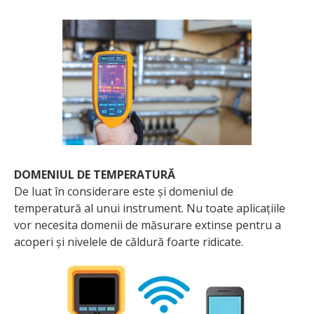
DOMENIUL DE TEMPERATURĂ
De luat în considerare este și domeniul de
temperatură al unui instrument. Nu toate aplicațiile
vor necesita domenii de măsurare extinse pentru a
acoperi și nivelele de căldură foarte ridicate.