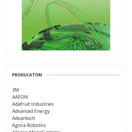
PRODUCATORI
3M
AAEON
Adafruit Industries
Advanced Energy
Advantech
Agora Robotics