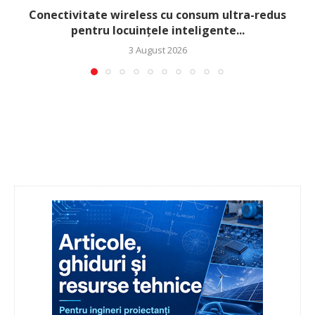
Conectivitate wireless cu consum ultra-redus
pentru locuințele inteligente...
3 August 2026