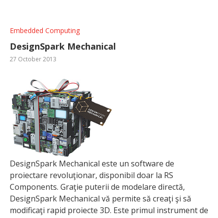
Embedded Computing
DesignSpark Mechanical
27 October 2013
DesignSpark Mechanical este un software de
proiectare revoluţionar, disponibil doar la RS
Components. Graţie puterii de modelare directă,
DesignSpark Mechanical vă permite să creaţi şi să
modificaţi rapid proiecte 3D. Este primul instrument de