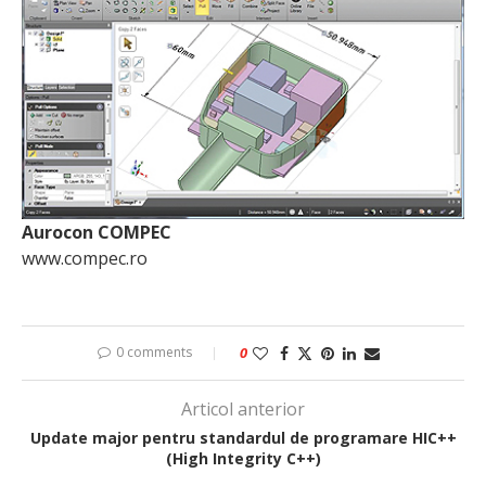
Aurocon COMPEC
www.compec.ro
0 comments
0
Articol anterior
Update major pentru standardul de programare HIC++
(High Integrity C++)