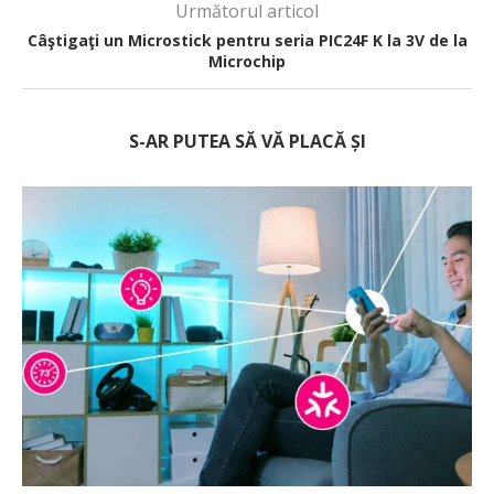
Următorul articol
Câştigaţi un Microstick pentru seria PIC24F K la 3V de la
Microchip
S-AR PUTEA SĂ VĂ PLACĂ ȘI