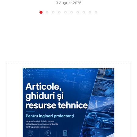
3 August 2026