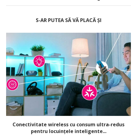
S-AR PUTEA SĂ VĂ PLACĂ ȘI
Conectivitate wireless cu consum ultra-redus
pentru locuințele inteligente...