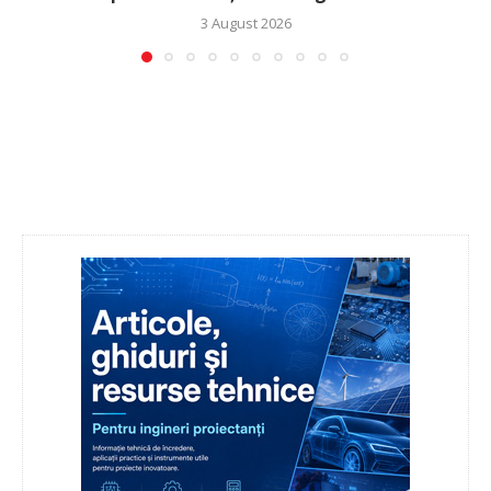
3 August 2026