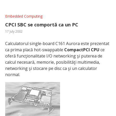
Embedded Computing
CPCI SBC se comportă ca un PC
17 July 2002
Calculatorul single-board C161 Aurora este prezentat
ca prima placă hot-swappable
CompactPCI CPU
ce
oferă funcţionalitate I/O networking şi puterea de
calcul necesară, memorie, posibilităţi multimedia,
networking şi stocare pe disc ca şi un calculator
normal.