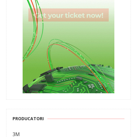
PRODUCATORI
3M