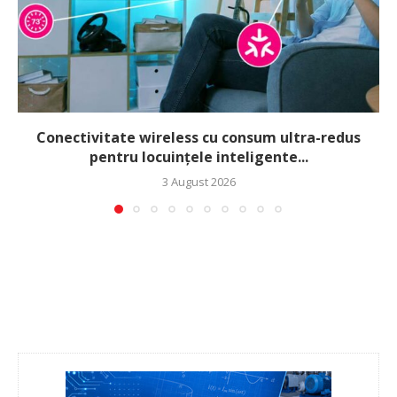
Conectivitate wireless cu consum ultra-redus
pentru locuințele inteligente...
3 August 2026