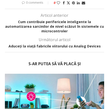
0 comments
0
Articol anterior
Cum contribuie perifericele inteligente la
automatizarea sarcinilor de nivel scăzut în sistemele cu
microcontroler
Următorul articol
Aduceți la viață fabricile viitorului cu Analog Devices
S-AR PUTEA SĂ VĂ PLACĂ ȘI