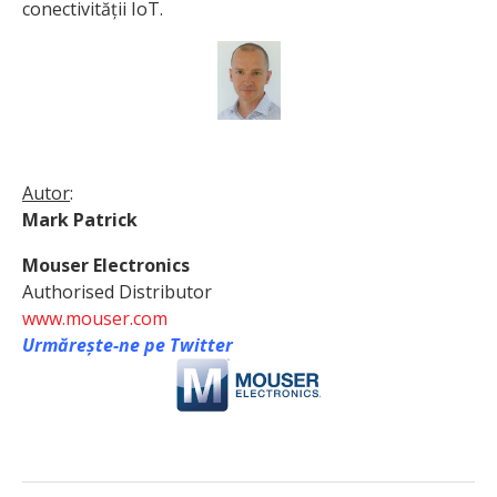
conectivității IoT.
Autor
:
Mark Patrick
Mouser Electronics
Authorised Distributor
www.mouser.com
Urmărește-ne pe Twitter