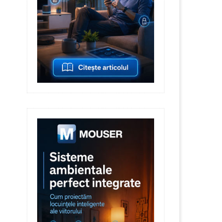
1 July 2026
8 July 2026