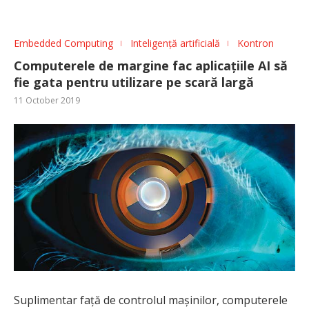
Embedded Computing
Inteligență artificială
Kontron
Computerele de margine fac aplicațiile AI să
fie gata pentru utilizare pe scară largă
11 October 2019
Suplimentar față de controlul mașinilor, computerele