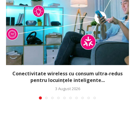
Conectivitate wireless cu consum ultra-redus
pentru locuințele inteligente...
3 August 2026