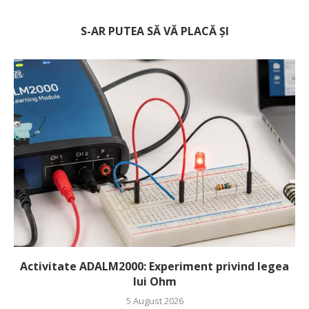
S-AR PUTEA SĂ VĂ PLACĂ ȘI
Activitate ADALM2000: Experiment privind legea
lui Ohm
5 August 2026