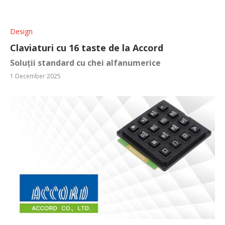
Design
Claviaturi cu 16 taste de la Accord
Soluții standard cu chei alfanumerice
1 December 2025