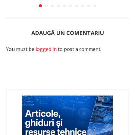
ADAUGĂ UN COMENTARIU
You must be
logged in
to post a comment.