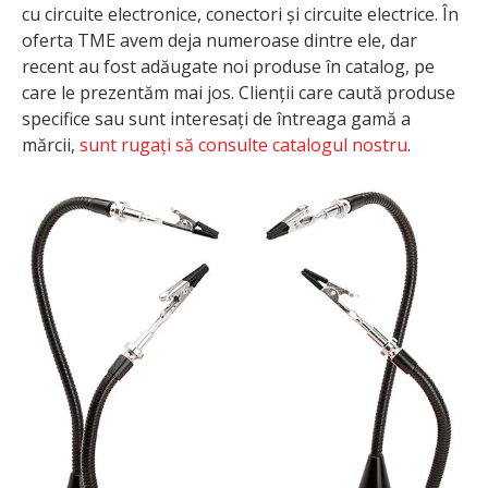
cu circuite electronice, conectori și circuite electrice. În
oferta TME avem deja numeroase dintre ele, dar
recent au fost adăugate noi produse în catalog, pe
care le prezentăm mai jos. Clienții care caută produse
specifice sau sunt interesați de întreaga gamă a
mărcii,
sunt rugați să consulte catalogul nostru
.