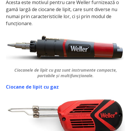
Acesta este motivul pentru care Weller furnizează o
gamă largă de ciocane de lipit, care sunt diverse nu
numai prin caracteristicile lor, ci și prin modul de
funcționare.
Ciocanele de lipit cu gaz sunt instrumente compacte,
portabile și multifuncționale.
Ciocane de lipit cu gaz