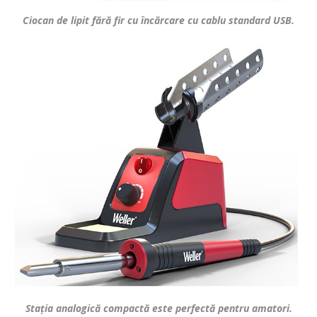
Ciocan de lipit fără fir cu încărcare cu cablu standard USB.
Stația analogică compactă este perfectă pentru amatori.