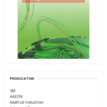
PRODUCATORI
3M
AAEON
Adafruit Industries