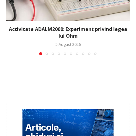
Activitate ADALM2000: Experiment privind legea
lui Ohm
5 August 2026