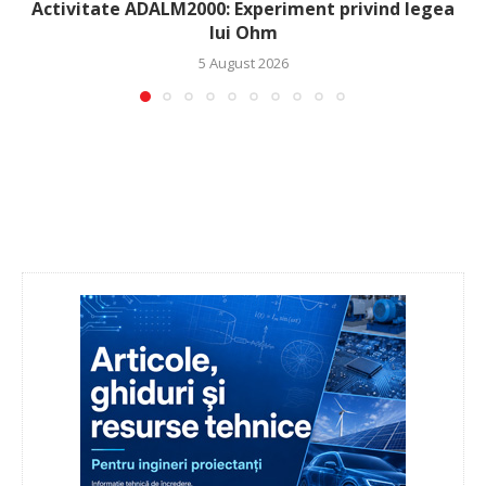
Activitate ADALM2000: Experiment privind legea
lui Ohm
5 August 2026