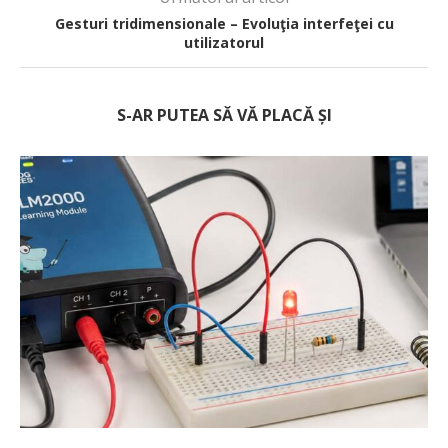
Gesturi tridimensionale – Evoluţia interfeţei cu
utilizatorul
S-AR PUTEA SĂ VĂ PLACĂ ȘI