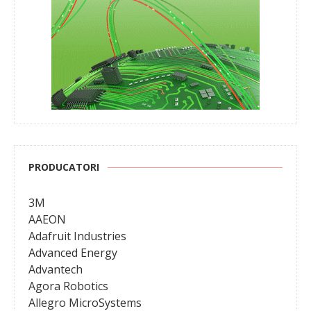
PRODUCATORI
3M
AAEON
Adafruit Industries
Advanced Energy
Advantech
Agora Robotics
Allegro MicroSystems