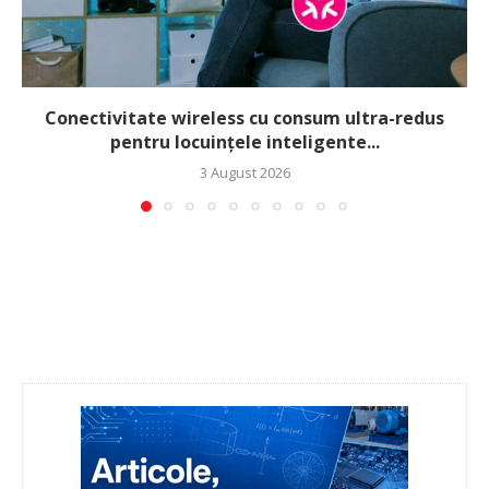
Conectivitate wireless cu consum ultra-redus
pentru locuințele inteligente...
3 August 2026