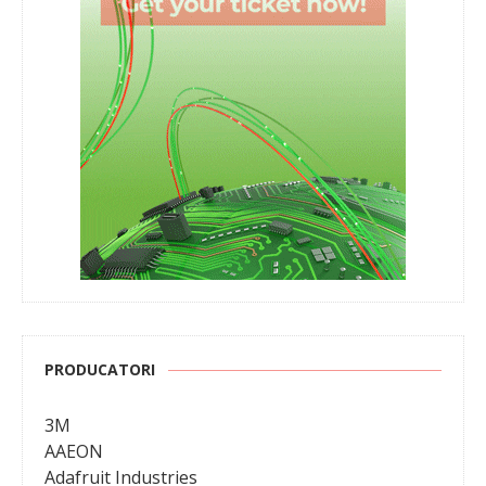
PRODUCATORI
3M
AAEON
Adafruit Industries