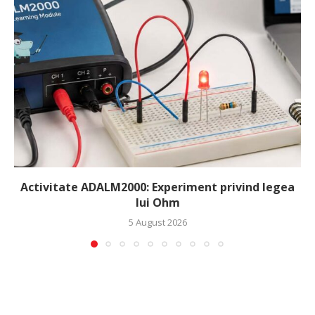
Activitate ADALM2000: Experiment privind legea
lui Ohm
5 August 2026