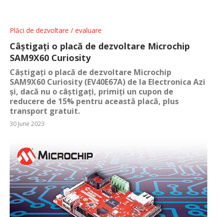
Plăci de dezvoltare / evaluare
Câștigați o placă de dezvoltare Microchip
SAM9X60 Curiosity
Câștigați o placă de dezvoltare Microchip
SAM9X60 Curiosity (EV40E67A) de la Electronica Azi
și, dacă nu o câștigați, primiți un cupon de
reducere de 15% pentru această placă, plus
transport gratuit.
30 June 2023