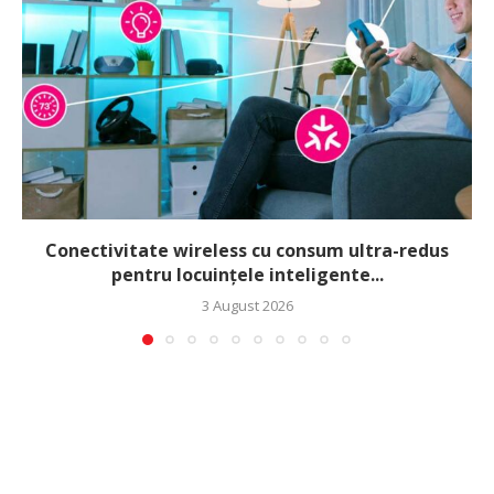
Conectivitate wireless cu consum ultra-redus
pentru locuințele inteligente...
3 August 2026