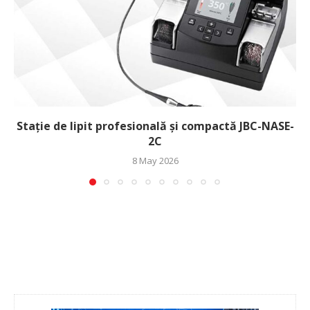
Stație de lipit profesională și compactă JBC-NASE-
2C
8 May 2026