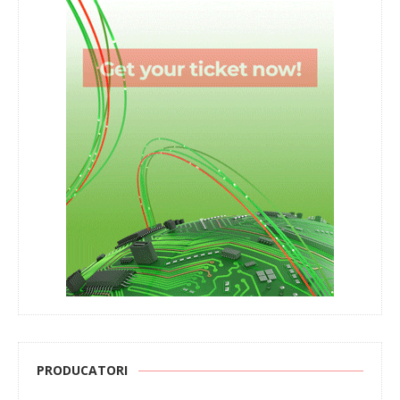
PRODUCATORI