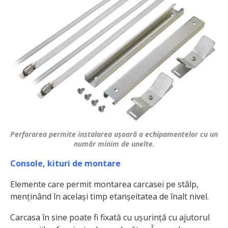
Perforarea permite instalarea ușoară a echipamentelor cu un
număr minim de unelte.
Console, kituri de montare
Elemente care permit montarea carcasei pe stâlp,
menținând în același timp etanșeitatea de înalt nivel.
Carcasa în sine poate fi fixată cu ușurință cu ajutorul