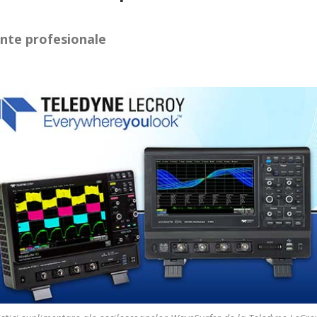
ente profesionale