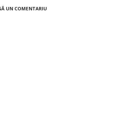
Ă UN COMENTARIU