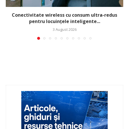
Conectivitate wireless cu consum ultra-redus
pentru locuințele inteligente...
3 August 2026