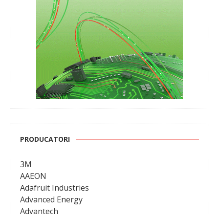
PRODUCATORI
3M
AAEON
Adafruit Industries
Advanced Energy
Advantech