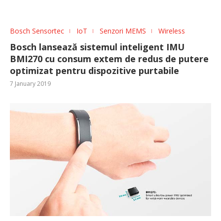
Bosch Sensortec
IoT
Senzori MEMS
Wireless
Bosch lansează sistemul inteligent IMU
BMI270 cu consum extem de redus de putere
optimizat pentru dispozitive purtabile
7 January 2019