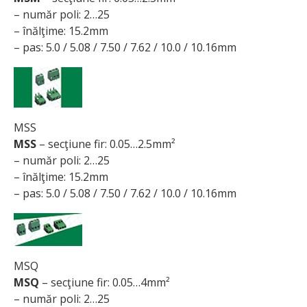
– număr poli: 2…25
– înălţime: 15.2mm
– pas: 5.0 / 5.08 / 7.50 / 7.62 / 10.0 / 10.16mm
MSS
MSS
– secţiune fir: 0.05…2.5mm²
– număr poli: 2…25
– înălţime: 15.2mm
– pas: 5.0 / 5.08 / 7.50 / 7.62 / 10.0 / 10.16mm
MSQ
MSQ
– secţiune fir: 0.05…4mm²
– număr poli: 2…25