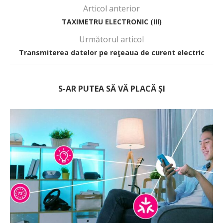
Articol anterior
TAXIMETRU ELECTRONIC (III)
Următorul articol
Transmiterea datelor pe reţeaua de curent electric
S-AR PUTEA SĂ VĂ PLACĂ ȘI