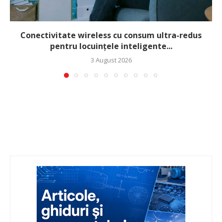
Conectivitate wireless cu consum ultra-redus
pentru locuințele inteligente...
3 August 2026