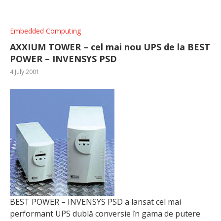
Embedded Computing
AXXIUM TOWER – cel mai nou UPS de la BEST
POWER – INVENSYS PSD
4 July 2001
BEST POWER – INVENSYS PSD a lansat cel mai
performant UPS dublă conversie în gama de putere