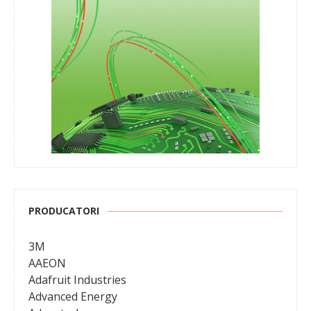
PRODUCATORI
3M
AAEON
Adafruit Industries
Advanced Energy