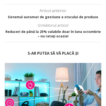
Articol anterior
Sistemul automat de gestiune a stocului de produse
Următorul articol
Reduceri de până la 25% valabile doar în luna octombrie
– nu rataţi ocazia!
S-AR PUTEA SĂ VĂ PLACĂ ȘI