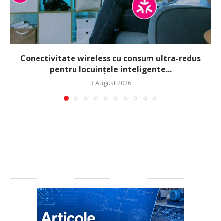
Conectivitate wireless cu consum ultra-redus
pentru locuințele inteligente...
3 August 2026