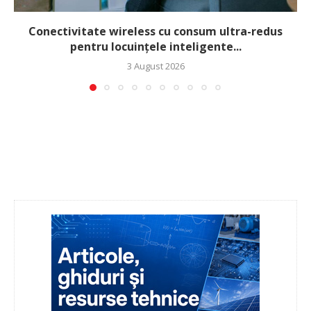
Conectivitate wireless cu consum ultra-redus
pentru locuințele inteligente...
3 August 2026