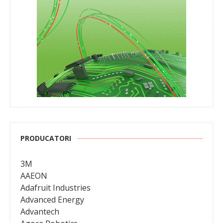
PRODUCATORI
3M
AAEON
Adafruit Industries
Advanced Energy
Advantech