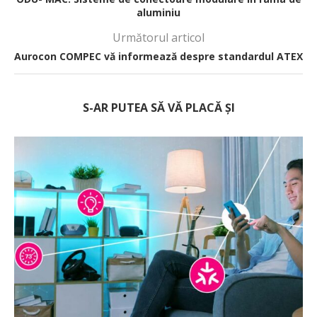
aluminiu
Următorul articol
Aurocon COMPEC vă informează despre standardul ATEX
S-AR PUTEA SĂ VĂ PLACĂ ȘI