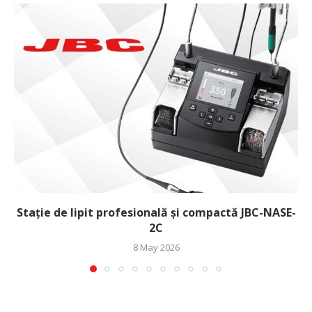
Stație de lipit profesională și compactă JBC-NASE-
2C
8 May 2026