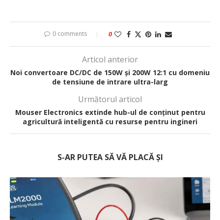
0 comments
0
Articol anterior
Noi convertoare DC/DC de 150W și 200W 12:1 cu domeniu
de tensiune de intrare ultra-larg
Următorul articol
Mouser Electronics extinde hub-ul de conținut pentru
agricultură inteligentă cu resurse pentru ingineri
S-AR PUTEA SĂ VĂ PLACĂ ȘI