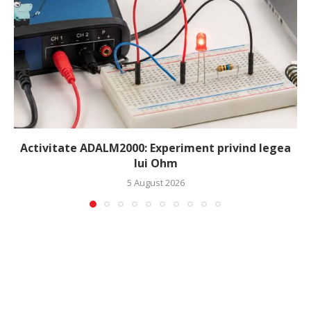
Activitate ADALM2000: Experiment privind legea
lui Ohm
5 August 2026