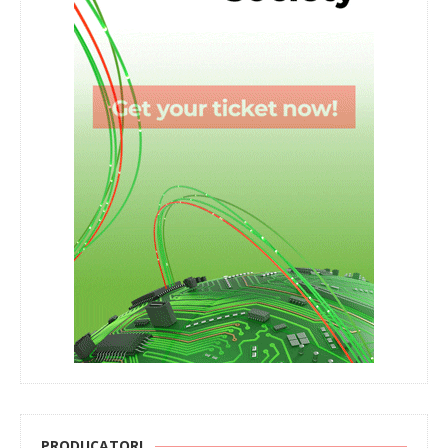
PRODUCATORI