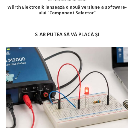
Würth Elektronik lansează o nouă versiune a software-
ului “Component Selector”
S-AR PUTEA SĂ VĂ PLACĂ ȘI