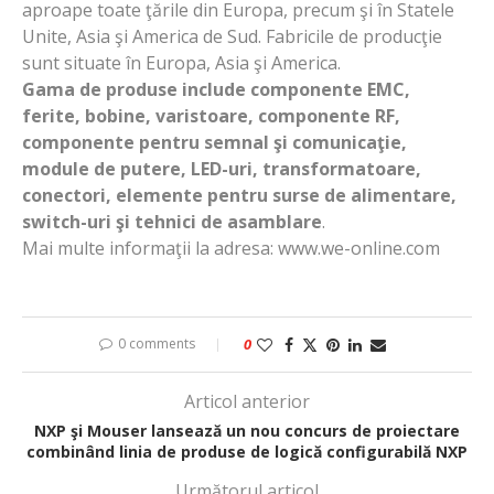
aproape toate ţările din Europa, precum şi în Statele
Unite, Asia şi America de Sud. Fabricile de producţie
sunt situate în Europa, Asia şi America.
Gama de produse include componente EMC,
ferite, bobine, varistoare, componente RF,
componente pentru semnal şi comunicaţie,
module de putere, LED-uri, transformatoare,
conectori, elemente pentru surse de alimentare,
switch-uri şi tehnici de asamblare
.
Mai multe informaţii la adresa: www.we-online.com
0 comments
0
Articol anterior
NXP şi Mouser lansează un nou concurs de proiectare
combinând linia de produse de logică configurabilă NXP
Următorul articol