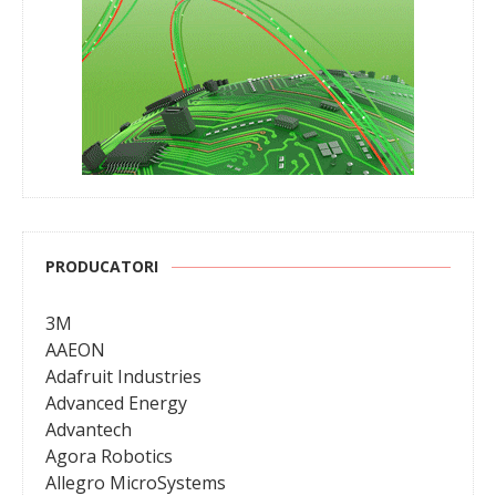
PRODUCATORI
3M
AAEON
Adafruit Industries
Advanced Energy
Advantech
Agora Robotics
Allegro MicroSystems