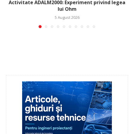
Activitate ADALM2000: Experiment privind legea
lui Ohm
5 August 2026