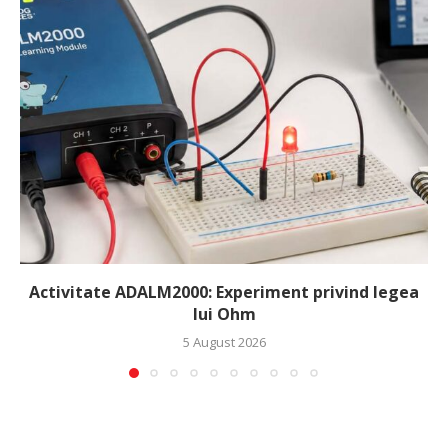
Activitate ADALM2000: Experiment privind legea
lui Ohm
5 August 2026