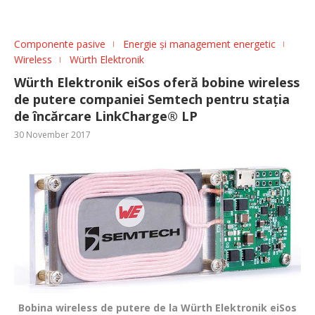
Componente pasive
Energie și management energetic
Wireless
Würth Elektronik
Würth Elektronik eiSos oferă bobine wireless
de putere companiei Semtech pentru stația
de încărcare LinkCharge® LP
30 November 2017
Bobina wireless de putere de la Würth Elektronik eiSos