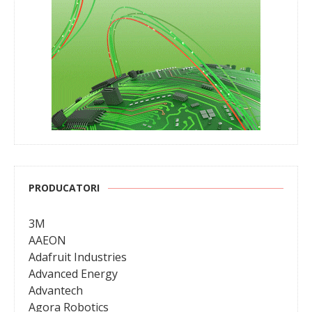
PRODUCATORI
3M
AAEON
Adafruit Industries
Advanced Energy
Advantech
Agora Robotics