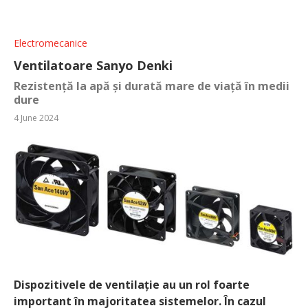
Electromecanice
Ventilatoare Sanyo Denki
Rezistență la apă și durată mare de viață în medii
dure
4 June 2024
Dispozitivele de ventilație au un rol foarte
important în majoritatea sistemelor. În cazul