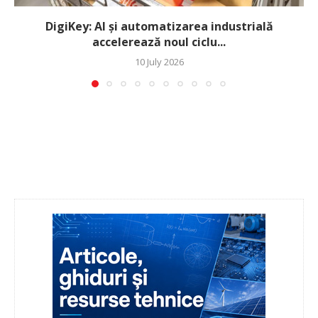
DigiKey: AI și automatizarea industrială
accelerează noul ciclu...
10 July 2026