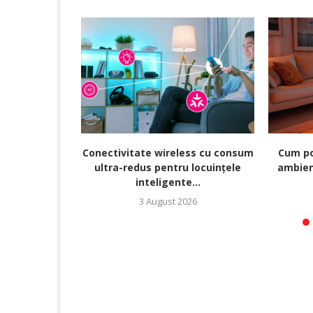
Conectivitate wireless cu consum
Cum po
ultra-redus pentru locuințele
ambien
inteligente...
3 August 2026