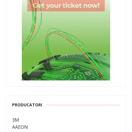
PRODUCATORI
3M
AAEON