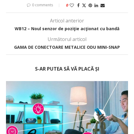
0 comments
0
Articol anterior
WB12 – Noul senzor de poziţie acţionat cu bandă
Următorul articol
GAMA DE CONECTOARE METALICE ODU MINI-SNAP
S-AR PUTEA SĂ VĂ PLACĂ ȘI