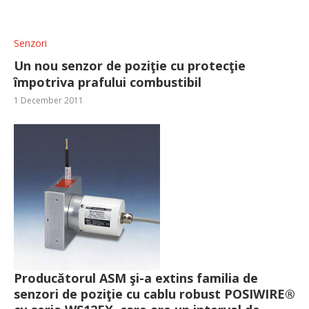
Senzori
Un nou senzor de poziţie cu protecţie
împotriva prafului combustibil
1 December 2011
Producătorul ASM şi-a extins familia de
senzori de poziţie cu cablu robust POSIWIRE®