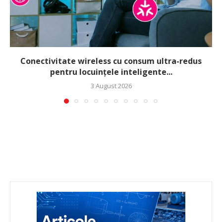
Conectivitate wireless cu consum ultra-redus
pentru locuințele inteligente...
3 August 2026