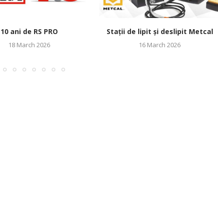
10 ani de RS PRO
Stații de lipit și deslipit Metcal
18 March 2026
16 March 2026