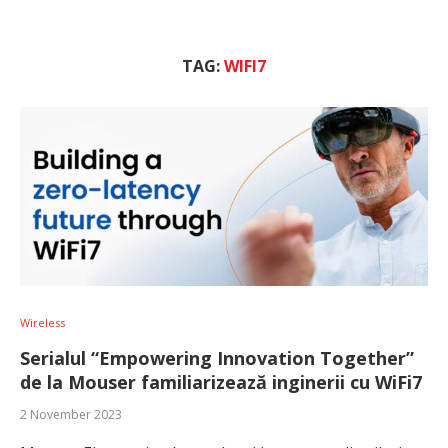
TAG:
WIFI7
Wireless
Serialul “Empowering Innovation Together”
de la Mouser familiarizează inginerii cu WiFi7
2 November 2023