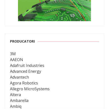
PRODUCATORI
3M
AAEON
Adafruit Industries
Advanced Energy
Advantech
Agora Robotics
Allegro MicroSystems
Altera
Ambarella
Ambiq