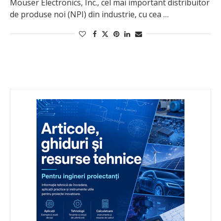
Mouser Electronics, Inc., cel mai important distribuitor
de produse noi (NPI) din industrie, cu cea …