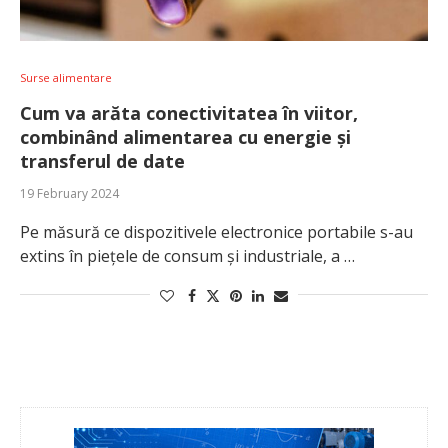
Surse alimentare
Cum va arăta conectivitatea în viitor,
combinând alimentarea cu energie și
transferul de date
19 February 2024
Pe măsură ce dispozitivele electronice portabile s-au
extins în piețele de consum și industriale, a …