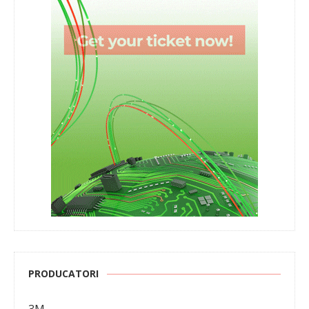
PRODUCATORI
3M