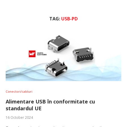
TAG:
USB-PD
Conectori/cabluri
Alimentare USB în conformitate cu
standardul UE
16 October 2024