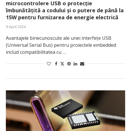
microcontrolere USB o protecție
îmbunătățită a codului și o putere de până la
15W pentru furnizarea de energie electrică
9 April 2024
Avantajele binecunoscute ale unei interfețe USB
(Universal Serial Bus) pentru proiectele embedded
includ compatibilitatea cu …