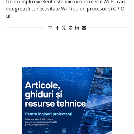
Un exemplu excelent este microcontrolerul Wi-Fi, care
integrează conectivitate Wi-Fi cu un procesor și GPIO-
ul …